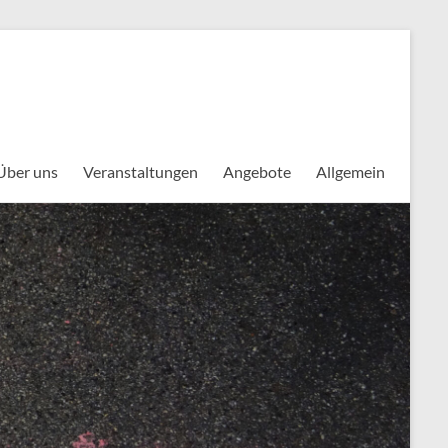
Über uns
Veranstaltungen
Angebote
Allgemein