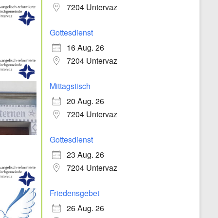
7204 Untervaz
Gottesdienst
16 Aug. 26
7204 Untervaz
Mittagstisch
20 Aug. 26
7204 Untervaz
Gottesdienst
23 Aug. 26
7204 Untervaz
Friedensgebet
26 Aug. 26