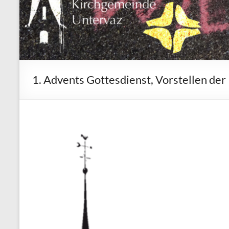
1. Advents Gottesdienst, Vorstellen de