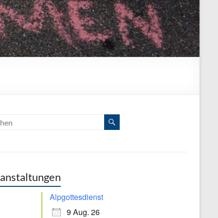
anstaltungen
Alpgottesdienst
9 Aug. 26