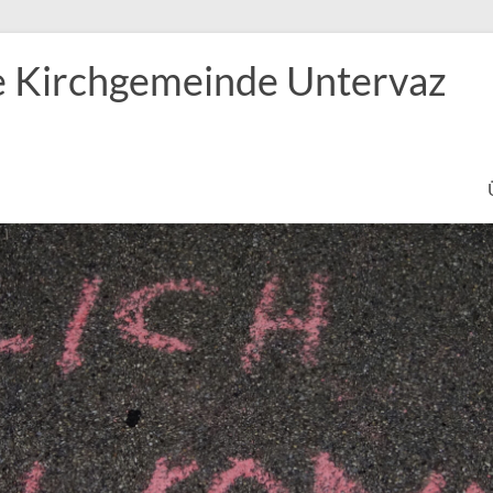
e Kirchgemeinde Untervaz