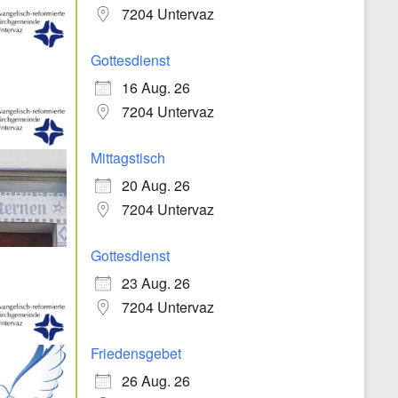
7204 Untervaz
Gottesdienst
16 Aug. 26
7204 Untervaz
Mittagstisch
20 Aug. 26
7204 Untervaz
Gottesdienst
23 Aug. 26
7204 Untervaz
Friedensgebet
26 Aug. 26