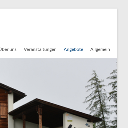
Über uns
Veranstaltungen
Angebote
Allgemein