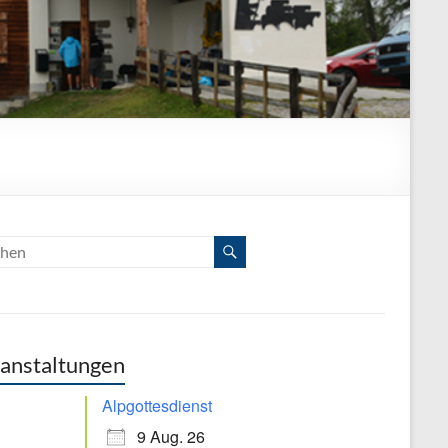
anstaltungen
Alpgottesdienst
9 Aug. 26