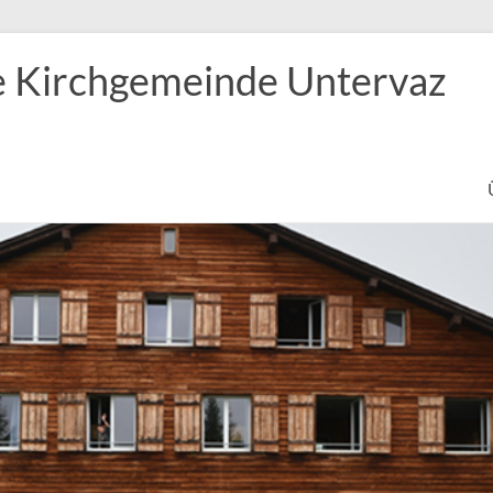
e Kirchgemeinde Untervaz