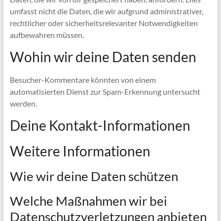
umfasst nicht die Daten, die wir aufgrund administrativer,
rechtlicher oder sicherheitsrelevanter Notwendigkeiten
aufbewahren müssen.
Wohin wir deine Daten senden
Besucher-Kommentare könnten von einem
automatisierten Dienst zur Spam-Erkennung untersucht
werden.
Deine Kontakt-Informationen
Weitere Informationen
Wie wir deine Daten schützen
Welche Maßnahmen wir bei
Datenschutzverletzungen anbieten