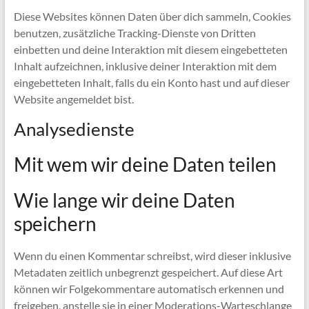
Diese Websites können Daten über dich sammeln, Cookies
benutzen, zusätzliche Tracking-Dienste von Dritten
einbetten und deine Interaktion mit diesem eingebetteten
Inhalt aufzeichnen, inklusive deiner Interaktion mit dem
eingebetteten Inhalt, falls du ein Konto hast und auf dieser
Website angemeldet bist.
Analysedienste
Mit wem wir deine Daten teilen
Wie lange wir deine Daten
speichern
Wenn du einen Kommentar schreibst, wird dieser inklusive
Metadaten zeitlich unbegrenzt gespeichert. Auf diese Art
können wir Folgekommentare automatisch erkennen und
freigeben, anstelle sie in einer Moderations-Warteschlange