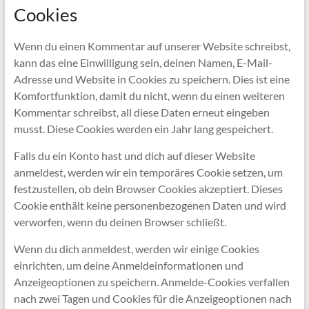
Cookies
Wenn du einen Kommentar auf unserer Website schreibst,
kann das eine Einwilligung sein, deinen Namen, E-Mail-
Adresse und Website in Cookies zu speichern. Dies ist eine
Komfortfunktion, damit du nicht, wenn du einen weiteren
Kommentar schreibst, all diese Daten erneut eingeben
musst. Diese Cookies werden ein Jahr lang gespeichert.
Falls du ein Konto hast und dich auf dieser Website
anmeldest, werden wir ein temporäres Cookie setzen, um
festzustellen, ob dein Browser Cookies akzeptiert. Dieses
Cookie enthält keine personenbezogenen Daten und wird
verworfen, wenn du deinen Browser schließt.
Wenn du dich anmeldest, werden wir einige Cookies
einrichten, um deine Anmeldeinformationen und
Anzeigeoptionen zu speichern. Anmelde-Cookies verfallen
nach zwei Tagen und Cookies für die Anzeigeoptionen nach