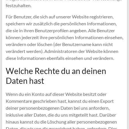
festzuhalten.
Für Benutzer, die sich auf unserer Website registrieren,
speichern wir zusätzlich die persönlichen Informationen,
die sie in ihren Benutzerprofilen angeben. Alle Benutzer
können jederzeit ihre persönlichen Informationen einsehen,
verändern oder löschen (der Benutzername kann nicht
verändert werden). Administratoren der Website können
diese Informationen ebenfalls einsehen und verändern.
Welche Rechte du an deinen
Daten hast
Wenn du ein Konto auf dieser Website besitzt oder
Kommentare geschrieben hast, kannst du einen Export
deiner personenbezogenen Daten bei uns anfordern,
inklusive aller Daten, die du uns mitgeteilt hast. Darüber
hinaus kannst du die Löschung aller personenbezogenen
Daten, die wir von dir gespeichert haben, anfordern. Dies