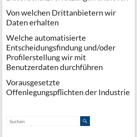
Von welchen Drittanbietern wir
Daten erhalten
Welche automatisierte
Entscheidungsfindung und/oder
Profilerstellung wir mit
Benutzerdaten durchführen
Vorausgesetzte
Offenlegungspflichten der Industrie