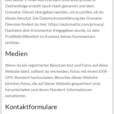
Zeichenfolge erstellt (auch Hash genannt) und dem
Gravatar-Dienst übergeben werden, um zu prüfen, ob du
diesen benutzt. Die Datenschutzerklärung des Gravatar-
Dienstes findest du hier: https://automattic.com/privacy/.
Nachdem dein Kommentar freigegeben wurde, ist dein
Profilbild öffentlich im Kontext deines Kommentars
sichtbar.
Medien
Wenn du ein registrierter Benutzer bist und Fotos auf diese
Website lädst, solltest du vermeiden, Fotos mit einem EXIF-
GPS-Standort hochzuladen. Besucher dieser Website
könnten Fotos, die auf dieser Website gespeichert sind,
herunterladen und deren Standort-Informationen
extrahieren.
Kontaktformulare