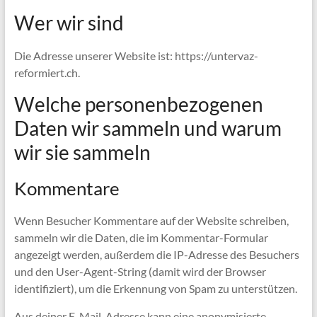
Wer wir sind
Die Adresse unserer Website ist: https://untervaz-
reformiert.ch.
Welche personenbezogenen
Daten wir sammeln und warum
wir sie sammeln
Kommentare
Wenn Besucher Kommentare auf der Website schreiben,
sammeln wir die Daten, die im Kommentar-Formular
angezeigt werden, außerdem die IP-Adresse des Besuchers
und den User-Agent-String (damit wird der Browser
identifiziert), um die Erkennung von Spam zu unterstützen.
Aus deiner E-Mail-Adresse kann eine anonymisierte