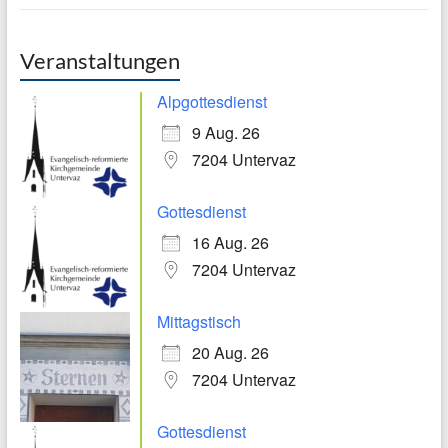
Veranstaltungen
Alpgottesdienst
9 Aug. 26
7204 Untervaz
Gottesdienst
16 Aug. 26
7204 Untervaz
Mittagstisch
20 Aug. 26
7204 Untervaz
Gottesdienst