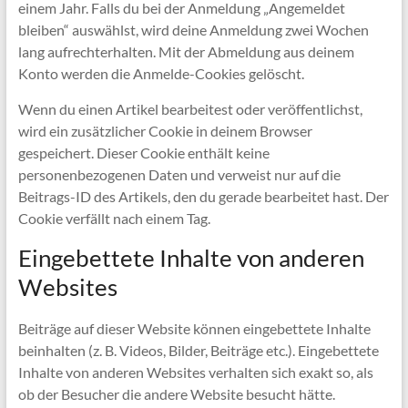
einem Jahr. Falls du bei der Anmeldung „Angemeldet
bleiben“ auswählst, wird deine Anmeldung zwei Wochen
lang aufrechterhalten. Mit der Abmeldung aus deinem
Konto werden die Anmelde-Cookies gelöscht.
Wenn du einen Artikel bearbeitest oder veröffentlichst,
wird ein zusätzlicher Cookie in deinem Browser
gespeichert. Dieser Cookie enthält keine
personenbezogenen Daten und verweist nur auf die
Beitrags-ID des Artikels, den du gerade bearbeitet hast. Der
Cookie verfällt nach einem Tag.
Eingebettete Inhalte von anderen
Websites
Beiträge auf dieser Website können eingebettete Inhalte
beinhalten (z. B. Videos, Bilder, Beiträge etc.). Eingebettete
Inhalte von anderen Websites verhalten sich exakt so, als
ob der Besucher die andere Website besucht hätte.