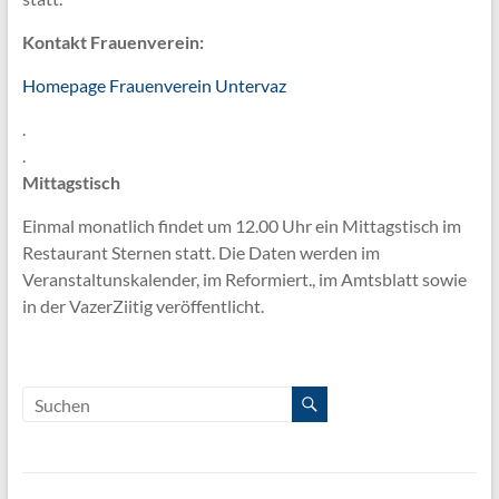
Kontakt Frauenverein:
Homepage Frauenverein Untervaz
.
.
Mittagstisch
Einmal monatlich findet um 12.00 Uhr ein Mittagstisch im
Restaurant Sternen statt.
Die Daten werden im
Veranstaltunskalender, im Reformiert., im Amtsblatt sowie
in der VazerZiitig veröffentlicht.