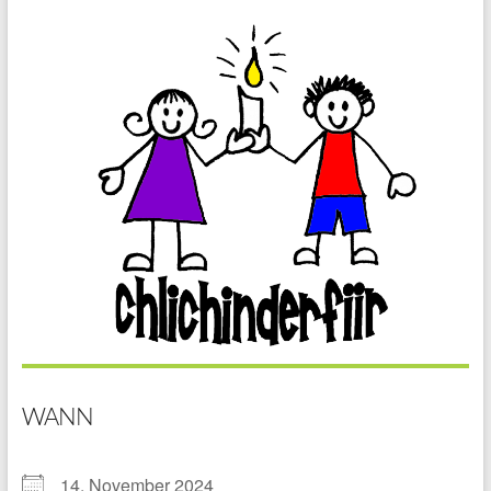
WANN
14. November 2024