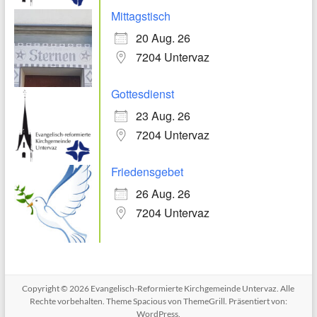
Mittagstisch
20 Aug. 26
7204 Untervaz
Gottesdienst
23 Aug. 26
7204 Untervaz
Friedensgebet
26 Aug. 26
7204 Untervaz
Copyright © 2026
Evangelisch-Reformierte Kirchgemeinde Untervaz
. Alle
Rechte vorbehalten. Theme
Spacious
von ThemeGrill. Präsentiert von:
WordPress
.