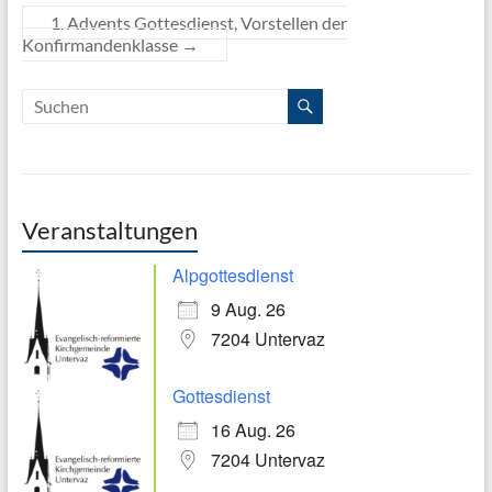
1. Advents Gottesdienst, Vorstellen der
Konfirmandenklasse
→
Veranstaltungen
Alpgottesdienst
9 Aug. 26
7204 Untervaz
Gottesdienst
16 Aug. 26
7204 Untervaz