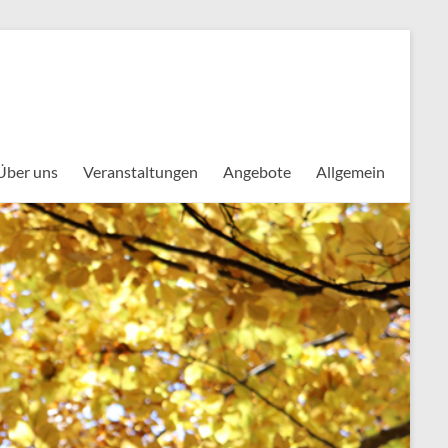
Über uns
Veranstaltungen
Angebote
Allgemein