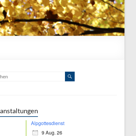
anstaltungen
Alpgottesdienst
9 Aug. 26