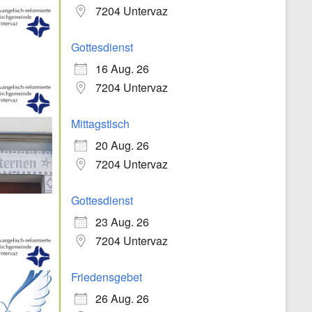
7204 Untervaz
Gottesdienst
16 Aug. 26
7204 Untervaz
Mittagstisch
20 Aug. 26
7204 Untervaz
Gottesdienst
23 Aug. 26
7204 Untervaz
Friedensgebet
26 Aug. 26