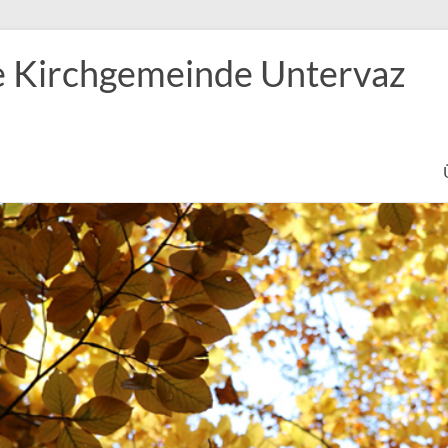
e Kirchgemeinde Untervaz