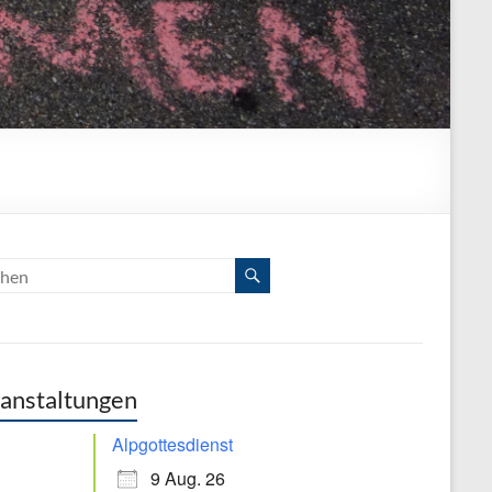
anstaltungen
Alpgottesdienst
9 Aug. 26