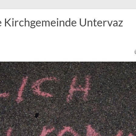
e Kirchgemeinde Untervaz