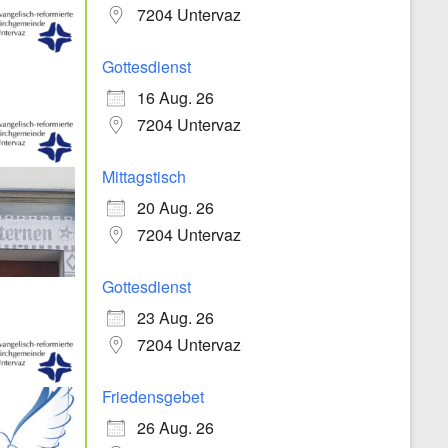
7204 Untervaz
Gottesdienst
16 Aug. 26
7204 Untervaz
Mittagstisch
20 Aug. 26
7204 Untervaz
Gottesdienst
23 Aug. 26
7204 Untervaz
Friedensgebet
26 Aug. 26