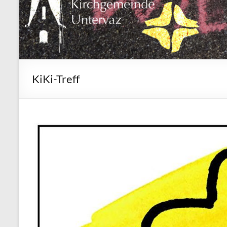
KiKi-Treff