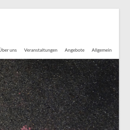
Über uns
Veranstaltungen
Angebote
Allgemein