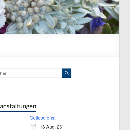
anstaltungen
Gottesdienst
16 Aug. 26