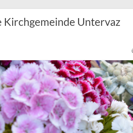
e Kirchgemeinde Untervaz