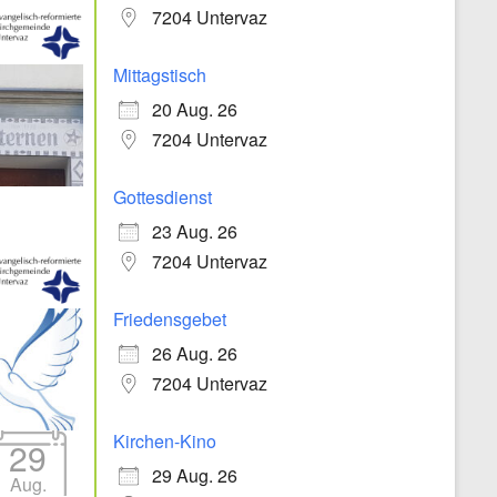
7204 Untervaz
Mittagstisch
20 Aug. 26
7204 Untervaz
Gottesdienst
23 Aug. 26
7204 Untervaz
Friedensgebet
26 Aug. 26
7204 Untervaz
Kirchen-Kino
29
29 Aug. 26
Aug.