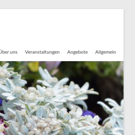
Über uns
Veranstaltungen
Angebote
Allgemein