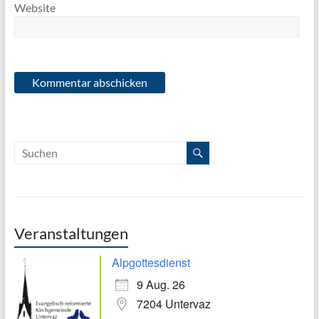
Website
Veranstaltungen
Alpgottesdienst
9 Aug. 26
7204 Untervaz