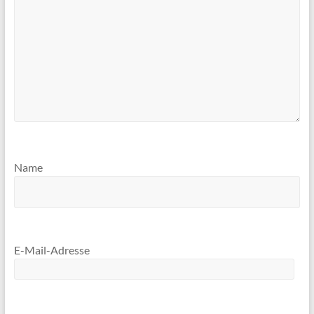
Name
E-Mail-Adresse