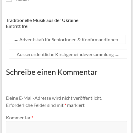
Traditionelle Musik aus der Ukraine
Eintritt frei
←
Adventskafi für SeniorInnen & KonfirmandInnen
Ausserordentliche Kirchgemeindeversammlung
→
Schreibe einen Kommentar
Deine E-Mail-Adresse wird nicht veröffentlicht.
Erforderliche Felder sind mit
*
markiert
Kommentar
*