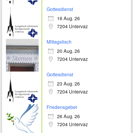
Gottesdienst
16 Aug. 26
7204 Untervaz
Mittagstisch
20 Aug. 26
7204 Untervaz
Gottesdienst
23 Aug. 26
7204 Untervaz
Friedensgebet
26 Aug. 26
7204 Untervaz