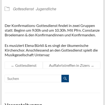
Gottesdienst
Jugendliche
Der Konfirmations-Gottesdienst findet in zwei Gruppen
statt: Beginn um 9.00h und um 10.30h. Mit Pfrn. Constanze
Broelemann & den Konfirmandinnen und Konfirmanden.
Es musiziert Elena Bürkli & es singt der ökumenische
Kirchenchor. Anschliessend an den Gottesdienst spielt die
Musikgesellschaft Untervaz
←
Gottesdienst
Auffahrtstreffen in Zizers
→
Veranstaltungen