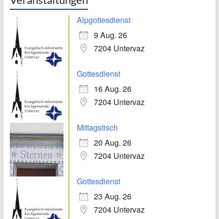
Alpgottesdienst
9 Aug. 26
7204 Untervaz
Gottesdienst
16 Aug. 26
7204 Untervaz
Mittagstisch
20 Aug. 26
7204 Untervaz
Gottesdienst
23 Aug. 26
7204 Untervaz