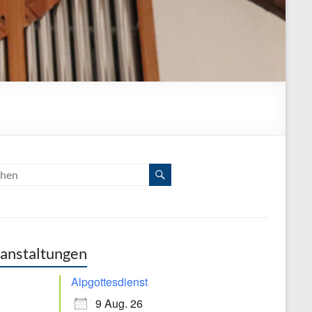
anstaltungen
Alpgottesdienst
9 Aug. 26