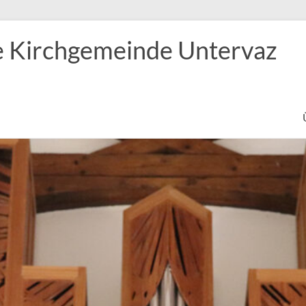
e Kirchgemeinde Untervaz