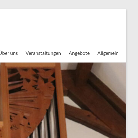
Über uns
Veranstaltungen
Angebote
Allgemein