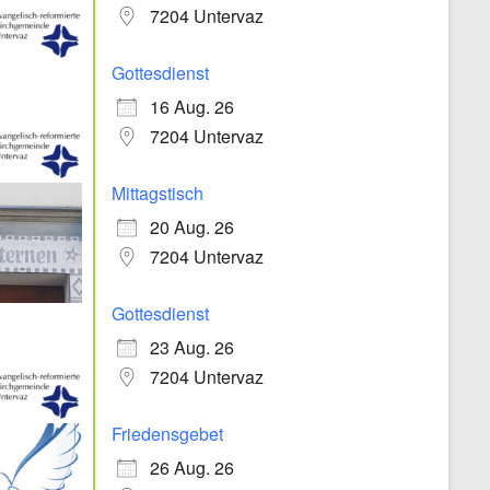
7204 Untervaz
Gottesdienst
16 Aug. 26
7204 Untervaz
Mittagstisch
20 Aug. 26
7204 Untervaz
Gottesdienst
23 Aug. 26
7204 Untervaz
Friedensgebet
26 Aug. 26