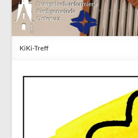
KiKi-Treff