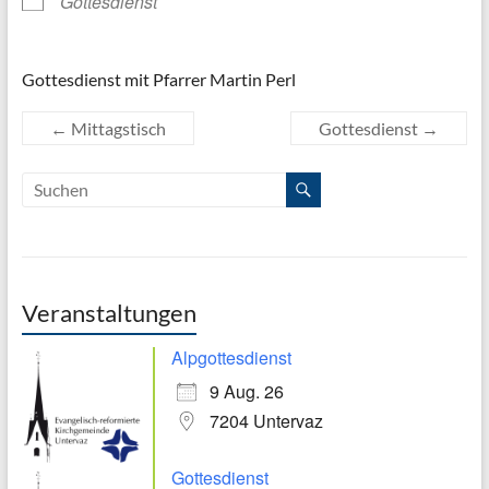
Gottesdienst
Gottesdienst mit Pfarrer Martin Perl
←
Mittagstisch
Gottesdienst
→
Veranstaltungen
Alpgottesdienst
9 Aug. 26
7204 Untervaz
Gottesdienst