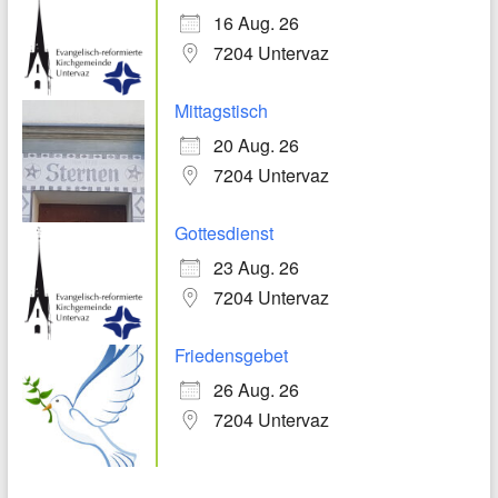
16 Aug. 26
7204 Untervaz
Mittagstisch
20 Aug. 26
7204 Untervaz
Gottesdienst
23 Aug. 26
7204 Untervaz
Friedensgebet
26 Aug. 26
7204 Untervaz