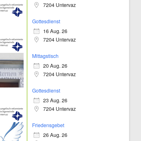
7204 Untervaz
Gottesdienst
16 Aug. 26
7204 Untervaz
Mittagstisch
20 Aug. 26
7204 Untervaz
Gottesdienst
23 Aug. 26
7204 Untervaz
Friedensgebet
26 Aug. 26