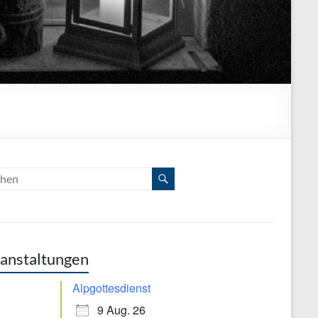
anstaltungen
Alpgottesdienst
9 Aug. 26