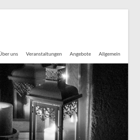
Über uns
Veranstaltungen
Angebote
Allgemein