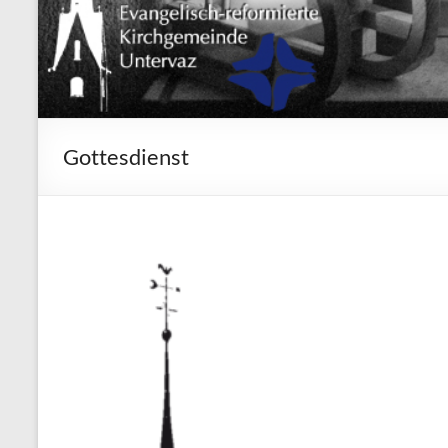
Gottesdienst