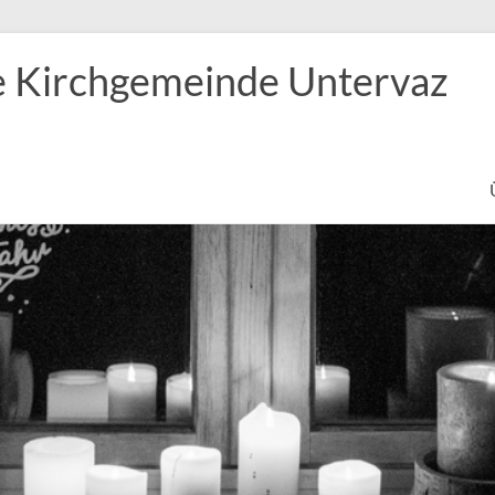
e Kirchgemeinde Untervaz